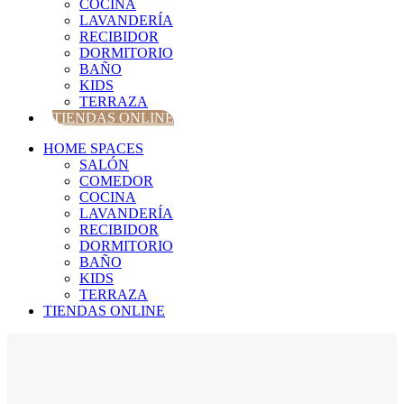
COCINA
LAVANDERÍA
RECIBIDOR
DORMITORIO
BAÑO
KIDS
TERRAZA
TIENDAS ONLINE
HOME SPACES
SALÓN
COMEDOR
COCINA
LAVANDERÍA
RECIBIDOR
DORMITORIO
BAÑO
KIDS
TERRAZA
TIENDAS ONLINE