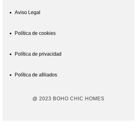
Aviso Legal
Política de cookies
Política de privacidad
Política de afiliados
@ 2023 BOHO CHIC HOMES