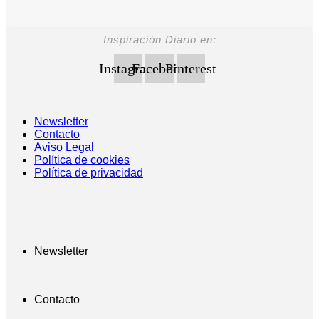
RECIBE LA
NEWSLETTER
Inspiración Diario en:
Instagram
Facebook
Pinterest
Newsletter
Contacto
Aviso Legal
Política de cookies
Política de privacidad
Newsletter
Contacto